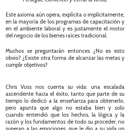
Este axioma aún opera, explícita o implícitamente,
en la mayoría de los programas de capacitación y
en el ambiente laboral y es justamente el motor
del negocio de los bienes raíces tradicional.
Muchos se preguntarán entonces ¿No es esto
obvio? ¿Existe otra forma de alcanzar las metas y
cumplir objetivos?
Chris Voss nos cuenta su vida: una escalada
ascendente hacia el éxito, tanto que parte de su
tiempo lo dedicó a la enseñanza para obtenerlo,
pero apunta que algo no estaba bien y solo
cuando entendió que los hechos, la lógica y la
razón y los fundamentos de todo su proceder, no
superan a las emociones, que le dio a su vida un