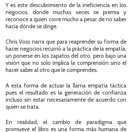
Y es este descubrimiento de la ineficiencia en los
negocios, donde muchas veces se premia y
reconoce a quien corre mucho a pesar de no saber
hacia dónde se dirige.
Chris Voss narra que para reaprender su forma de
hacer negocios recurrió a la práctica de la empatía,
un ponerse en los zapatos del otro, pero bajo una
visión que no solo implica la comprensión sino el
hacer saber al otro que le comprendes.
A esta forma de actuar la llama empatía táctica
pues el resultado es la generación de confianza
incluso sin estar necesariamente de acuerdo con
quien se trata.
En realidad, el cambio de paradigma que
promueve el libro es una forma más humana de