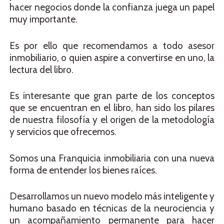
hacer negocios donde la confianza juega un papel
muy importante.
Es por ello que recomendamos a todo asesor
inmobiliario, o quien aspire a convertirse en uno, la
lectura del libro.
Es interesante que gran parte de los conceptos
que se encuentran en el libro, han sido los pilares
de nuestra filosofía y el origen de la metodología
y servicios que ofrecemos.
Somos una Franquicia inmobiliaria con una nueva
forma de entender los bienes raíces.
Desarrollamos un nuevo modelo más inteligente y
humano basado en técnicas de la neurociencia y
un acompañamiento permanente para hacer