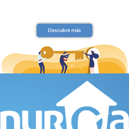
Descubre más