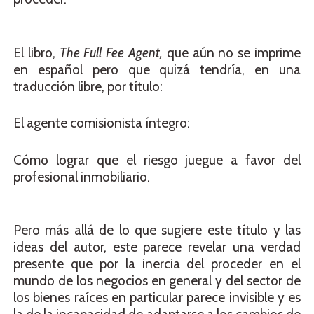
El libro,
The Full Fee Agent,
que aún no se imprime
en español pero que quizá tendría, en una
traducción libre, por título:
El agente comisionista íntegro:
Cómo lograr que el riesgo juegue a favor del
profesional inmobiliario.
Pero más allá de lo que sugiere este título y las
ideas del autor, este parece revelar una verdad
presente que por la inercia del proceder en el
mundo de los negocios en general y del sector de
los bienes raíces en particular parece invisible y es