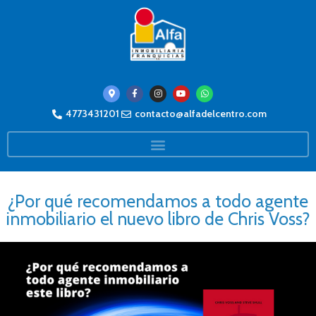
4773431201
contacto@alfadelcentro.com
¿Por qué recomendamos a todo agente
inmobiliario el nuevo libro de Chris Voss?