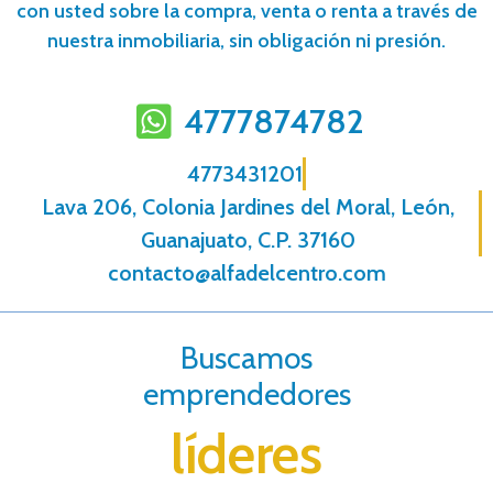
con usted sobre la compra, venta o renta a través de
nuestra inmobiliaria, sin obligación ni presión.
4777874782
4773431201
Lava 206, Colonia Jardines del Moral, León,
Guanajuato, C.P. 37160
contacto@alfadelcentro.com
Buscamos
emprendedores
líderes