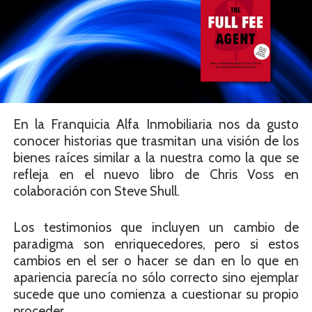
En la Franquicia Alfa Inmobiliaria nos da gusto
conocer historias que trasmitan una visión de los
bienes raíces similar a la nuestra como la que se
refleja en el nuevo libro de Chris Voss en
colaboración con Steve Shull.
Los testimonios que incluyen un cambio de
paradigma son enriquecedores, pero si estos
cambios en el ser o hacer se dan en lo que en
apariencia parecía no sólo correcto sino ejemplar
sucede que uno comienza a cuestionar su propio
proceder.