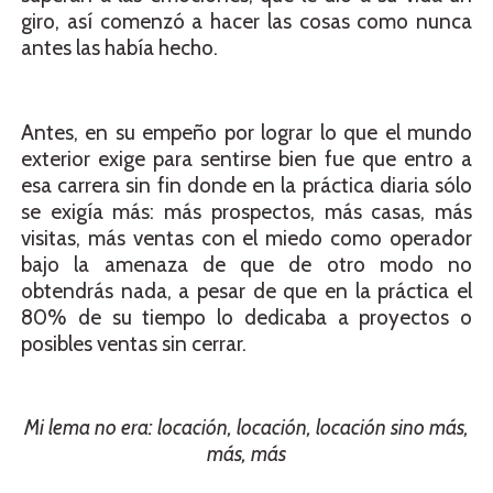
giro, así comenzó a hacer las cosas como nunca
antes las había hecho.
Antes, en su empeño por lograr lo que el mundo
exterior exige para sentirse bien fue que entro a
esa carrera sin fin donde en la práctica diaria sólo
se exigía más: más prospectos, más casas, más
visitas, más ventas con el miedo como operador
bajo la amenaza de que de otro modo no
obtendrás nada, a pesar de que en la práctica el
80% de su tiempo lo dedicaba a proyectos o
posibles ventas sin cerrar.
Mi lema no era: locación, locación, locación sino más,
más, más