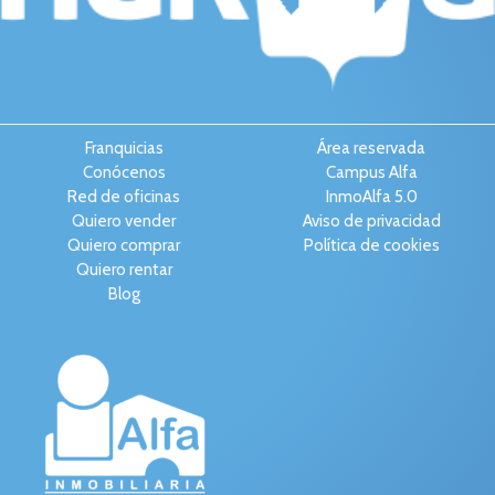
Franquicias
Área reservada
Conócenos
Campus Alfa
Red de oficinas
InmoAlfa 5.0
Quiero vender
Aviso de privacidad
Quiero comprar
Política de cookies
Quiero rentar
Blog