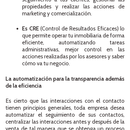
propiedades y realizar las acciones de
marketing y comercialización.
Es CRE
(Control de Resultados Eficaces) lo
que permite operar tu inmobiliaria de forma
eficiente, automatizando tareas
administrativas, mejor control en las
acciones realizadas por los asesores y saber
cómo va tu negocio.
La automatización para la transparencia además
de la eficiencia
Es cierto que las interacciones con el contacto
tienen principios generales, toda empresa desea
automatizar el seguimiento de sus contactos,
centralizar las interacciones antes y después de la
venta de tal manera que se obtenga un proceso