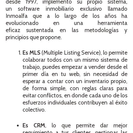
desde 1997, implementó su propio sistema,
un software inmobiliario exclusivo llamado
Inmoalfa que a lo largo de los años ha
evolucionado en una herramienta
eficaz sustentada en las metodologías y
principios que propone.
Es MLS
(Multiple Listing Service), lo permite
colaborar todos con un mismo sistema de
trabajo, puedes empezar a vender desde el
primer día en tu web, sin necesidad de
esperar a contar con un inventario propio,
de forma simple, con reglas claras para
evitar conflictos, en donde cada uno de los
esfuerzos individuales contribuyen al éxito
colectivo.
Es CRM
, lo que permite dar mejor
seguimiento a tus clientes, gestionar las