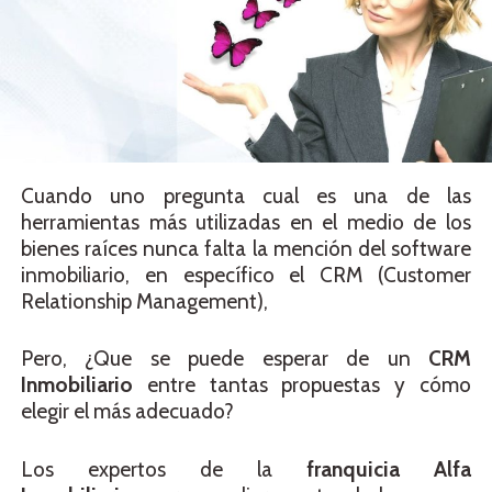
Cuando uno pregunta cual es una de las
herramientas más utilizadas en el medio de los
bienes raíces nunca falta la mención del software
inmobiliario, en específico el CRM (Customer
Relationship Management),
Pero, ¿Que se puede esperar de un
CRM
Inmobiliario
entre tantas propuestas y cómo
elegir el más adecuado?
Los expertos de la
franquicia Alfa