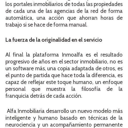
los portales inmobiliarios de todas las propiedades
de cada una de las agencias de la red de forma
automática, una acción que ahorran horas de
trabajo si se hace de forma manual.
La fuerza de la originalidad en el servicio
Al final la plataforma Inmoalfa es el resultado
progresivo de años en el sector inmobiliario, no es
un software más, una copia adaptada de otros, es
el punto de partida que hace toda la diferencia, es
capaz de reflejar este toque humano, un enfoque
personal que muestra la filosofía de la
franquicia detrás de cada acción.
Alfa Inmobiliaria desarrollo un nuevo modelo más
inteligente y humano basado en técnicas de la
neurociencia y un acompañamiento permanente