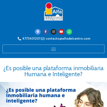
4773431201
contacto@alfadelcentro.com
¿Es posible una plataforma inmobiliaria
Humana e Inteligente?