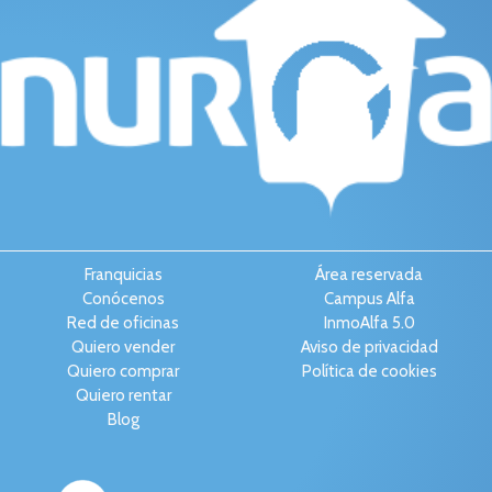
Franquicias
Área reservada
Conócenos
Campus Alfa
Red de oficinas
InmoAlfa 5.0
Quiero vender
Aviso de privacidad
Quiero comprar
Política de cookies
Quiero rentar
Blog