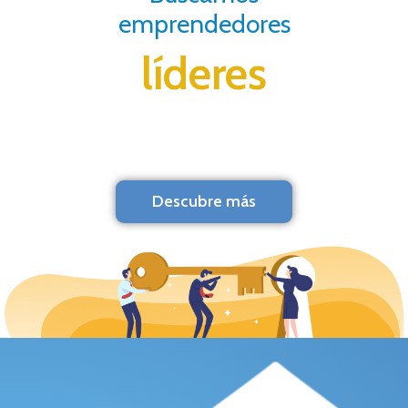
emprendedores
líderes
Descubre más