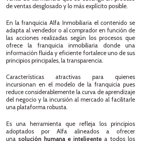
de ventas desglosado y lo más explícito posible.
En la franquicia Alfa Inmobiliaria el contenido se
adapta al vendedor o al comprador en función de
las acciones realizadas según los procesos que
ofrece la franquicia inmobiliaria donde una
información fluida y eficiente fortalece uno de sus
principios principales, la transparencia.
Características atractivas para quienes
incursionan en el modelo de la franquicia pues
reduce considerablemente la curva de aprendizaje
del negocio y la incursión al mercado al facilitarle
una plataforma robusta.
Es una herramienta que refleja los principios
adoptados por Alfa alineados a ofrecer
una
solución humana e inteligente
a todos los