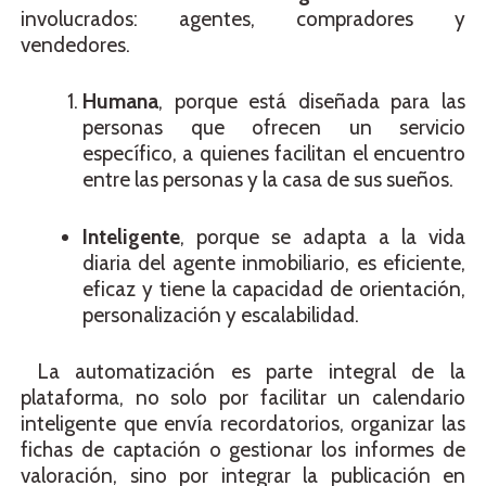
involucrados: agentes, compradores y
vendedores.
Humana
, porque está diseñada para las
personas que ofrecen un servicio
específico, a quienes facilitan el encuentro
entre las personas y la casa de sus sueños.
Inteligente
, porque se adapta a la vida
diaria del agente inmobiliario, es eficiente,
eficaz y tiene la capacidad de orientación,
personalización y escalabilidad.
La automatización es parte integral de la
plataforma, no solo por facilitar un calendario
inteligente que envía recordatorios, organizar las
fichas de captación o gestionar los informes de
valoración, sino por integrar la publicación en