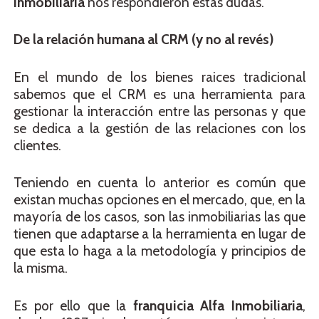
Inmobiliaria
nos respondieron estas dudas.
De la relación humana al CRM (y no al revés)
En el mundo de los bienes raices tradicional
sabemos que el CRM es una herramienta para
gestionar la interacción entre las personas y que
se dedica a la gestión de las relaciones con los
clientes.
Teniendo en cuenta lo anterior es común que
existan muchas opciones en el mercado, que, en la
mayoría de los casos, son las inmobiliarias las que
tienen que adaptarse a la herramienta en lugar de
que esta lo haga a la metodología y principios de
la misma.
Es por ello que la
franquicia Alfa Inmobiliaria
,