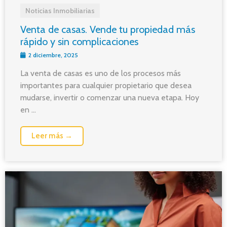
Noticias Inmobiliarias
Venta de casas. Vende tu propiedad más
rápido y sin complicaciones
2 diciembre, 2025
La venta de casas es uno de los procesos más
importantes para cualquier propietario que desea
mudarse, invertir o comenzar una nueva etapa. Hoy
en ...
Leer más →