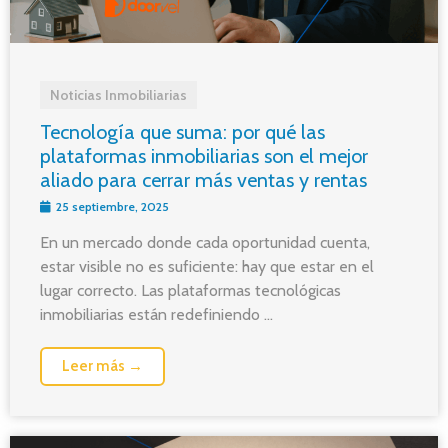
Noticias Inmobiliarias
Tecnología que suma: por qué las
plataformas inmobiliarias son el mejor
aliado para cerrar más ventas y rentas
25 septiembre, 2025
En un mercado donde cada oportunidad cuenta,
estar visible no es suficiente: hay que estar en el
lugar correcto. Las plataformas tecnológicas
inmobiliarias están redefiniendo ...
Leer más →