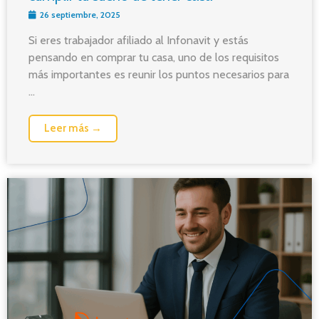
26 septiembre, 2025
Si eres trabajador afiliado al Infonavit y estás
pensando en comprar tu casa, uno de los requisitos
más importantes es reunir los puntos necesarios para
...
Leer más →