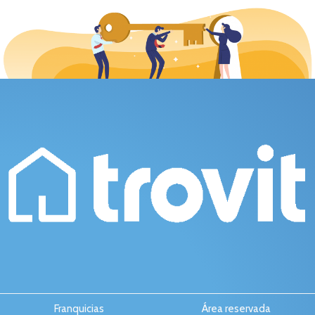
Franquicias
Área reservada