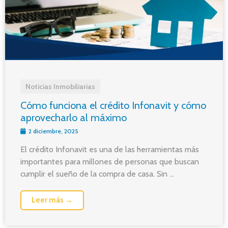
Noticias Inmobiliarias
Cómo funciona el crédito Infonavit y cómo
aprovecharlo al máximo
2 diciembre, 2025
El crédito Infonavit es una de las herramientas más
importantes para millones de personas que buscan
cumplir el sueño de la compra de casa. Sin ...
Leer más →