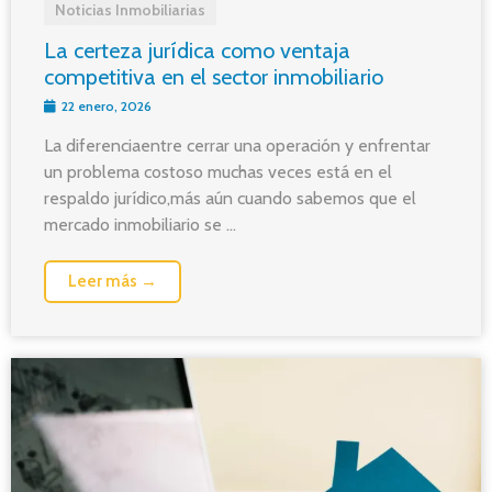
Noticias Inmobiliarias
La certeza jurídica como ventaja
competitiva en el sector inmobiliario
22 enero, 2026
La diferenciaentre cerrar una operación y enfrentar
un problema costoso muchas veces está en el
respaldo jurídico,más aún cuando sabemos que el
mercado inmobiliario se ...
Leer más →