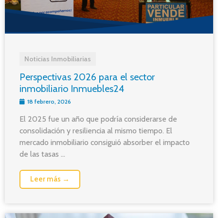
Noticias Inmobiliarias
Perspectivas 2026 para el sector
inmobiliario Inmuebles24
18 febrero, 2026
El 2025 fue un año que podría considerarse de
consolidación y resiliencia al mismo tiempo. El
mercado inmobiliario consiguió absorber el impacto
de las tasas ...
Leer más →