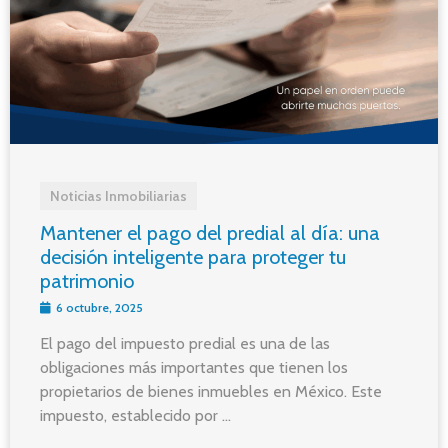
Noticias Inmobiliarias
Mantener el pago del predial al día: una
decisión inteligente para proteger tu
patrimonio
6 octubre, 2025
El pago del impuesto predial es una de las
obligaciones más importantes que tienen los
propietarios de bienes inmuebles en México. Este
impuesto, establecido por ...