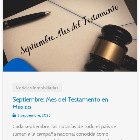
Noticias Inmobiliarias
Septiembre: Mes del Testamento en
México
3 septiembre, 2025
Cada septiembre, las notarías de todo el país se
suman a la campaña nacional conocida como