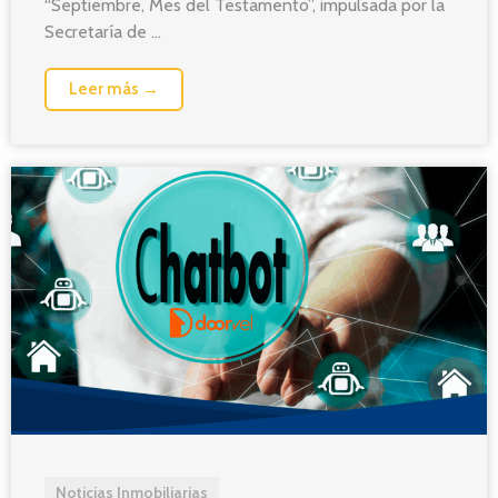
“Septiembre, Mes del Testamento”, impulsada por la
Secretaría de ...
Leer más →
Noticias Inmobiliarias