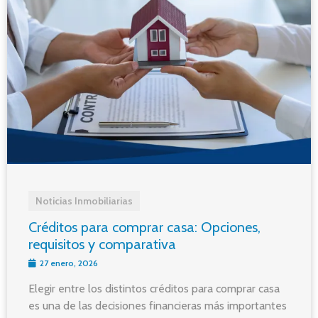
Noticias Inmobiliarias
Créditos para comprar casa: Opciones,
requisitos y comparativa
27 enero, 2026
Elegir entre los distintos créditos para comprar casa
es una de las decisiones financieras más importantes