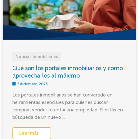
Noticias Inmobiliarias
Qué son los portales inmobiliarios y cómo
aprovecharlos al máximo
2 diciembre, 2025
Los portales inmobiliarios se han convertido en
herramientas esenciales para quienes buscan
comprar, vender o rentar una propiedad. Si estás en
búsqueda de un nuevo ...
Leer más →