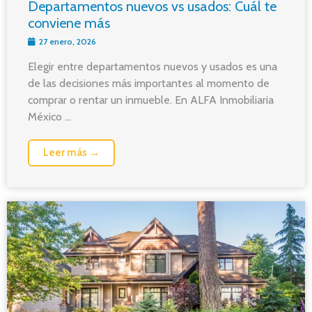
Departamentos nuevos vs usados: Cuál te
conviene más
27 enero, 2026
Elegir entre departamentos nuevos y usados es una
de las decisiones más importantes al momento de
comprar o rentar un inmueble. En ALFA Inmobiliaria
México ...
Leer más →