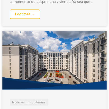
al momento de adquirir una vivienda. Ya sea que ...
Leer más →
Noticias Inmobiliarias