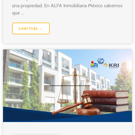
una propiedad. En ALFA Inmobiliaria México sabemos
que ...
Leer más →