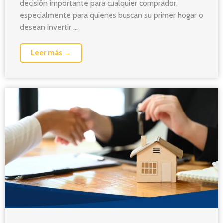
decisión importante para cualquier comprador,
especialmente para quienes buscan su primer hogar o
desean invertir ...
Leer más →