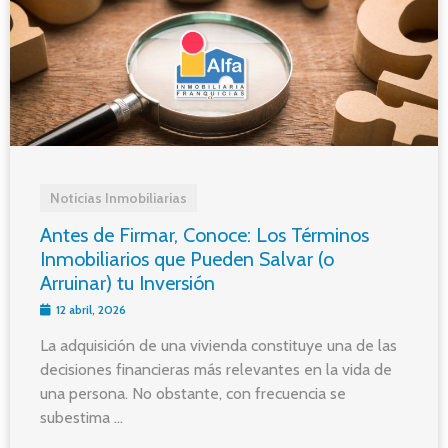
Noticias Inmobiliarias
Antes de Firmar, Conoce: Los Términos
Inmobiliarios que Pueden Salvar (o
Arruinar) tu Inversión
12 abril, 2026
La adquisición de una vivienda constituye una de las
decisiones financieras más relevantes en la vida de
una persona. No obstante, con frecuencia se
subestima ...