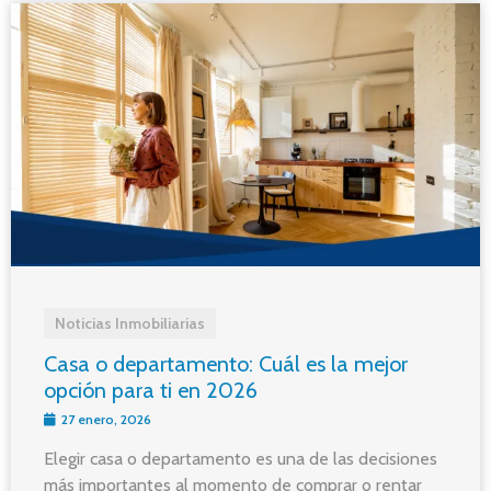
Noticias Inmobiliarias
Casa o departamento: Cuál es la mejor
opción para ti en 2026
27 enero, 2026
Elegir casa o departamento es una de las decisiones
más importantes al momento de comprar o rentar