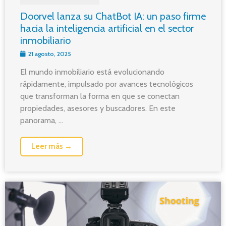
Doorvel lanza su ChatBot IA: un paso firme
hacia la inteligencia artificial en el sector
inmobiliario
21 agosto, 2025
El mundo inmobiliario está evolucionando
rápidamente, impulsado por avances tecnológicos
que transforman la forma en que se conectan
propiedades, asesores y buscadores. En este
panorama, ...
Leer más →