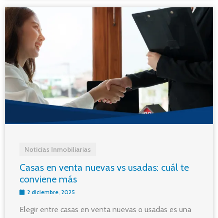
Noticias Inmobiliarias
Casas en venta nuevas vs usadas: cuál te
conviene más
2 diciembre, 2025
Elegir entre casas en venta nuevas o usadas es una