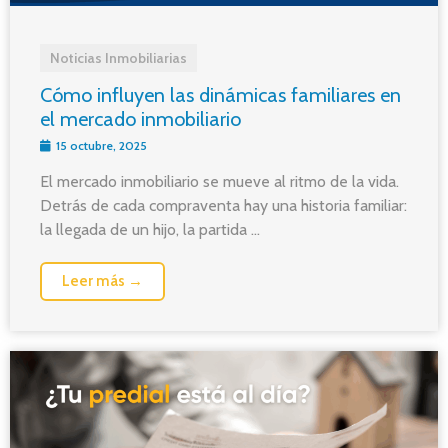
Noticias Inmobiliarias
Cómo influyen las dinámicas familiares en
el mercado inmobiliario
15 octubre, 2025
El mercado inmobiliario se mueve al ritmo de la vida.
Detrás de cada compraventa hay una historia familiar:
la llegada de un hijo, la partida ...
Leer más →