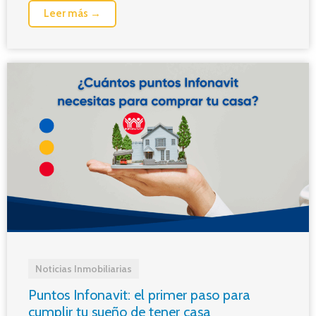
Leer más →
Noticias Inmobiliarias
Puntos Infonavit: el primer paso para
cumplir tu sueño de tener casa