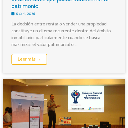
patrimonio
5 abril, 2026
La decisión entre rentar o vender una propiedad
constituye un dilema recurrente dentro del ámbito
inmobiliario, particularmente cuando se busca
maximizar el valor patrimonial o ...
Leer más →