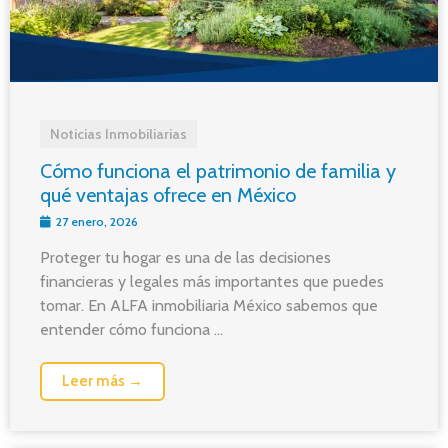
Noticias Inmobiliarias
Cómo funciona el patrimonio de familia y
qué ventajas ofrece en México
27 enero, 2026
Proteger tu hogar es una de las decisiones
financieras y legales más importantes que puedes
tomar. En ALFA inmobiliaria México sabemos que
entender cómo funciona ...
Leer más →