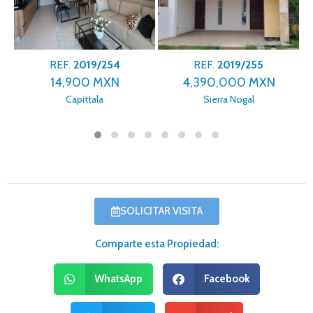
REF.
2019/254
REF.
2019/255
14,900 MXN
4,390,000 MXN
Capittala
Sierra Nogal
SOLICITAR VISITA
Comparte esta Propiedad:
WhatsApp
Facebook