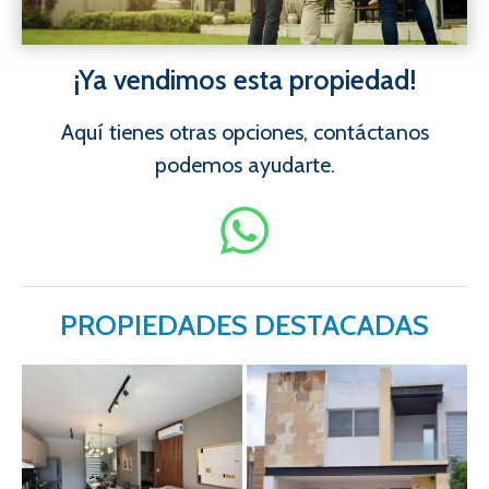
¡Ya vendimos esta propiedad!
Aquí tienes otras opciones, contáctanos
podemos ayudarte.
PROPIEDADES DESTACADAS