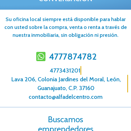
Su oficina local siempre está disponible para hablar
con usted sobre la compra, venta o renta a través de
nuestra inmobiliaria, sin obligación ni presión.
4777874782
4773431201
Lava 206, Colonia Jardines del Moral, León,
Guanajuato, C.P. 37160
contacto@alfadelcentro.com
Buscamos
emprendedores