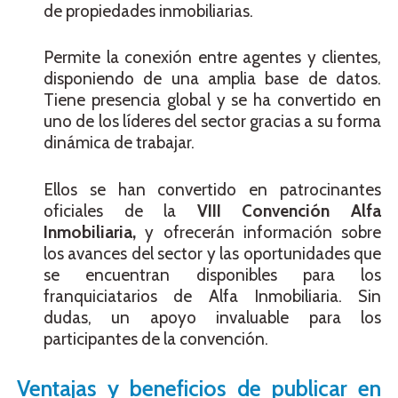
de propiedades inmobiliarias.
Permite la conexión entre agentes y clientes,
disponiendo de una amplia base de datos.
Tiene presencia global y se ha convertido en
uno de los líderes del sector gracias a su forma
dinámica de trabajar.
Ellos se han convertido en patrocinantes
oficiales de la
VIII Convención Alfa
Inmobiliaria,
y ofrecerán información sobre
los avances del sector y las oportunidades que
se encuentran disponibles para los
franquiciatarios de Alfa Inmobiliaria. Sin
dudas, un apoyo invaluable para los
participantes de la convención.
Ventajas y beneficios de publicar en