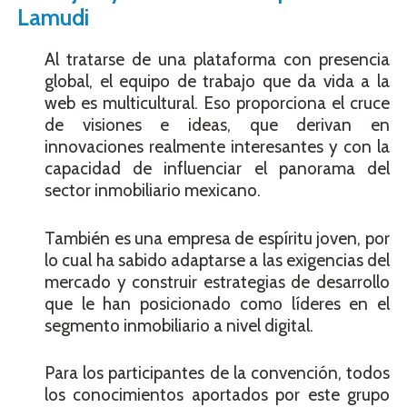
Lamudi
Al tratarse de una plataforma con presencia
global, el equipo de trabajo que da vida a la
web es multicultural. Eso proporciona el cruce
de visiones e ideas, que derivan en
innovaciones realmente interesantes y con la
capacidad de influenciar el panorama del
sector inmobiliario mexicano.
También es una empresa de espíritu joven, por
lo cual ha sabido adaptarse a las exigencias del
mercado y construir estrategias de desarrollo
que le han posicionado como líderes en el
segmento inmobiliario a nivel digital.
Para los participantes de la convención, todos
los conocimientos aportados por este grupo