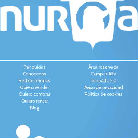
Franquicias
Área reservada
Conócenos
Campus Alfa
Red de oficinas
InmoAlfa 5.0
Quiero vender
Aviso de privacidad
Quiero comprar
Política de cookies
Quiero rentar
Blog