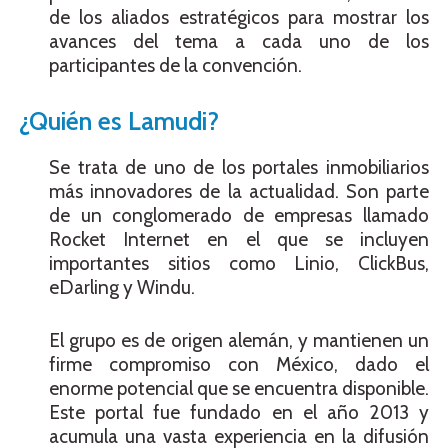
de los aliados estratégicos para mostrar los
avances del tema a cada uno de los
participantes de la convención.
¿Quién es Lamudi?
Se trata de uno de los portales inmobiliarios
más innovadores de la actualidad. Son parte
de un conglomerado de empresas llamado
Rocket Internet en el que se incluyen
importantes sitios como Linio, ClickBus,
eDarling y Windu.
El grupo es de origen alemán, y mantienen un
firme compromiso con México, dado el
enorme potencial que se encuentra disponible.
Este portal fue fundado en el año 2013 y
acumula una vasta experiencia en la difusión