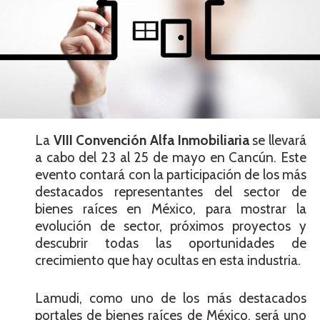
La
VIII Convención Alfa Inmobiliaria
se llevará
a cabo del 23 al 25 de mayo en Cancún. Este
evento contará con la participación de los más
destacados representantes del sector de
bienes raíces en México, para mostrar la
evolución de sector, próximos proyectos y
descubrir todas las oportunidades de
crecimiento que hay ocultas en esta industria.
Lamudi, como uno de los más destacados
portales de bienes raíces de México, será uno