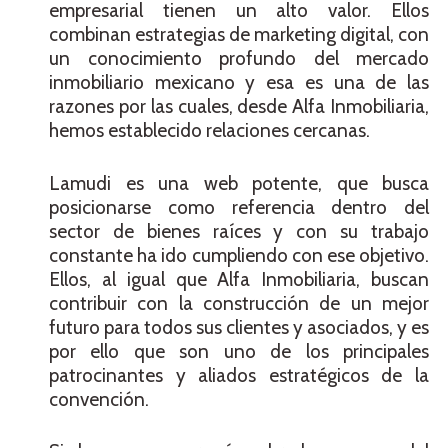
empresarial tienen un alto valor. Ellos
combinan estrategias de marketing digital, con
un conocimiento profundo del mercado
inmobiliario mexicano y esa es una de las
razones por las cuales, desde Alfa Inmobiliaria,
hemos establecido relaciones cercanas.
Lamudi es una web potente, que busca
posicionarse como referencia dentro del
sector de bienes raíces y con su trabajo
constante ha ido cumpliendo con ese objetivo.
Ellos, al igual que Alfa Inmobiliaria, buscan
contribuir con la construcción de un mejor
futuro para todos sus clientes y asociados, y es
por ello que son uno de los principales
patrocinantes y aliados estratégicos de la
convención.