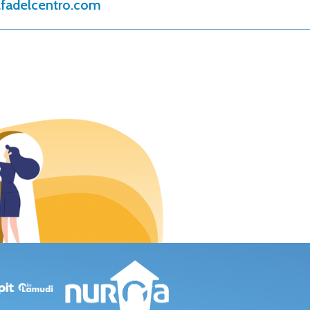
lfadelcentro.com