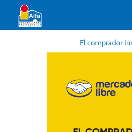
El comprador inm