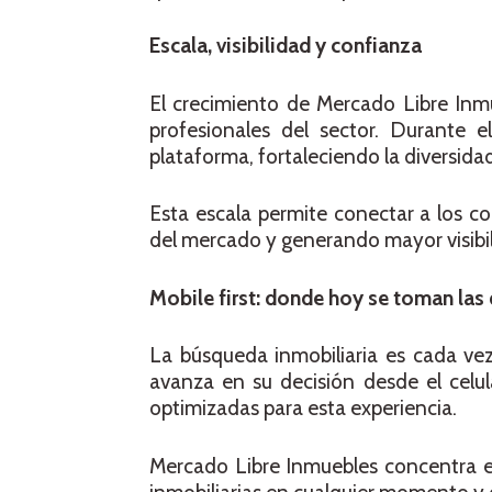
Escala, visibilidad y confianza
El crecimiento de Mercado Libre Inmu
profesionales del sector. Durante
plataforma, fortaleciendo la diversida
Esta escala permite conectar a los c
del mercado y generando mayor visibil
Mobile first: donde hoy se toman las
La búsqueda inmobiliaria es cada vez
avanza en su decisión desde el celul
optimizadas para esta experiencia.
Mercado Libre Inmuebles concentra es