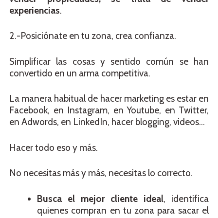
experiencias
.
2.-Posiciónate en tu zona, crea confianza.
Simplificar las cosas y sentido común se han
convertido en un arma competitiva.
La manera habitual de hacer marketing es estar en
Facebook, en Instagram, en Youtube, en Twitter,
en Adwords, en LinkedIn, hacer blogging, videos…
Hacer todo eso y más.
No necesitas más y más, necesitas lo correcto.
Busca el mejor cliente ideal
, identifica
quienes compran en tu zona para sacar el