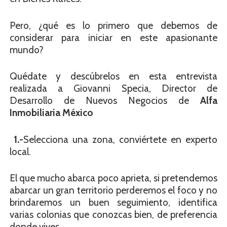
Pero, ¿qué es lo primero que debemos de
considerar para iniciar en este apasionante
mundo?
Quédate y descúbrelos en esta entrevista
realizada a Giovanni Specia, Director de
Desarrollo de Nuevos Negocios de
Alfa
Inmobiliaria México
1.-
Selecciona una zona, conviértete en experto
local.
El que mucho abarca poco aprieta, si pretendemos
abarcar un gran territorio perderemos el foco y no
brindaremos un buen seguimiento, identifica
varias colonias que conozcas bien, de preferencia
donde vives.