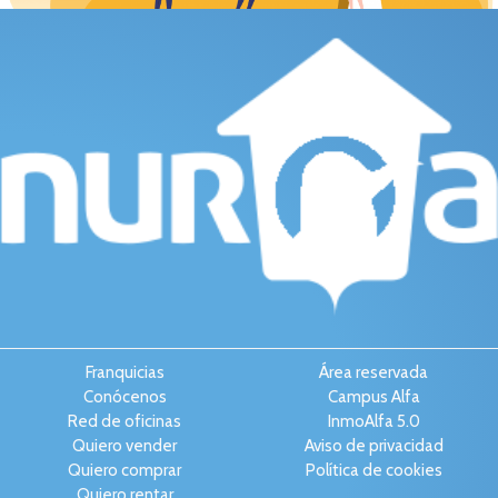
Franquicias
Área reservada
Conócenos
Campus Alfa
Red de oficinas
InmoAlfa 5.0
Quiero vender
Aviso de privacidad
Quiero comprar
Política de cookies
Quiero rentar