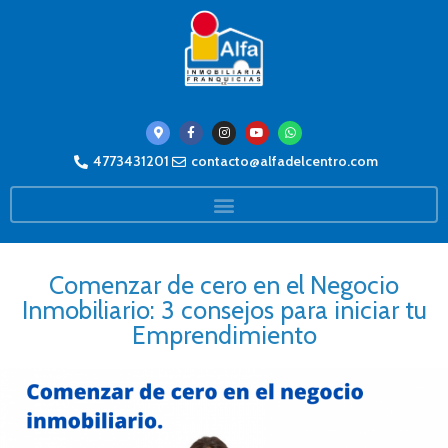
4773431201
contacto@alfadelcentro.com
Comenzar de cero en el Negocio
Inmobiliario: 3 consejos para iniciar tu
Emprendimiento