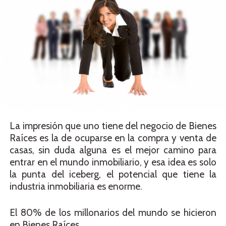
La impresión que uno tiene del negocio de Bienes
Raíces es la de ocuparse en la compra y venta de
casas, sin duda alguna es el mejor camino para
entrar en el mundo inmobiliario, y esa idea es solo
la punta del iceberg, el potencial que tiene la
industria inmobiliaria es enorme.
El 80% de los millonarios del mundo se hicieron
en Bienes Raíces.