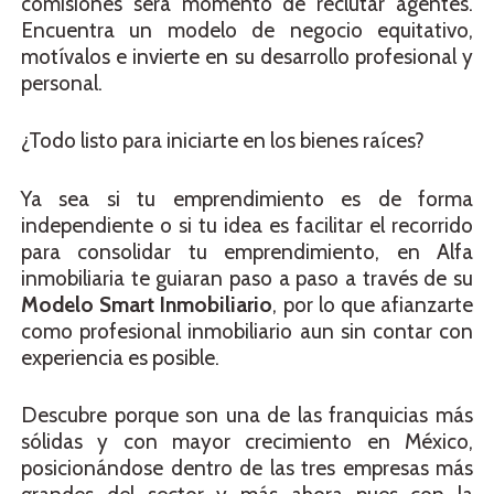
comisiones será momento de reclutar agentes.
Encuentra un modelo de negocio equitativo,
motívalos e invierte en su desarrollo profesional y
personal.
¿Todo listo para iniciarte en los bienes raíces?
Ya sea si tu emprendimiento es de forma
independiente o si tu idea es facilitar el recorrido
para consolidar tu emprendimiento, en Alfa
inmobiliaria te guiaran paso a paso a través de su
Modelo Smart Inmobiliario
, por lo que afianzarte
como profesional inmobiliario aun sin contar con
experiencia es posible.
Descubre porque son una de las franquicias más
sólidas y con mayor crecimiento en México,
posicionándose dentro de las tres empresas más