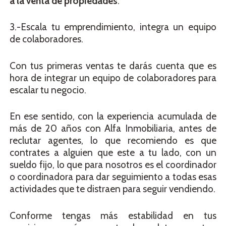
a la venta de propiedades
.
3.-Escala tu emprendimiento, integra un equipo
de colaboradores.
Con tus primeras ventas te darás cuenta que es
hora de integrar un equipo de colaboradores para
escalar tu negocio.
En ese sentido, con la experiencia acumulada de
más de 20 años con Alfa Inmobiliaria, antes de
reclutar agentes, lo que recomiendo es que
contrates a alguien que este a tu lado, con un
sueldo fijo, lo que para nosotros es el coordinador
o coordinadora para dar seguimiento a todas esas
actividades que te distraen para seguir vendiendo.
Conforme tengas más estabilidad en tus