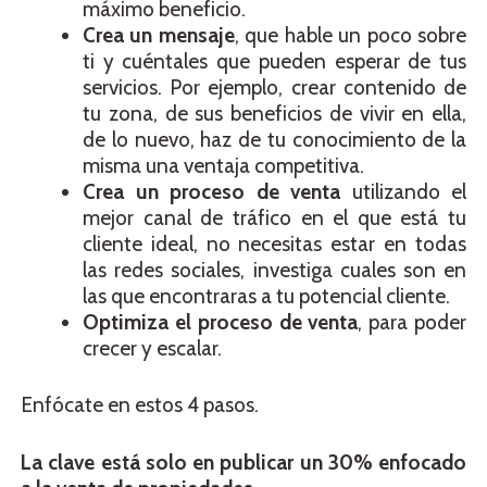
máximo beneficio.
Crea un mensaje
, que hable un poco sobre
ti y cuéntales que pueden esperar de tus
servicios. Por ejemplo, crear contenido de
tu zona, de sus beneficios de vivir en ella,
de lo nuevo, haz de tu conocimiento de la
misma una ventaja competitiva.
Crea un proceso de venta
utilizando el
mejor canal de tráfico en el que está tu
cliente ideal, no necesitas estar en todas
las redes sociales, investiga cuales son en
las que encontraras a tu potencial cliente.
Optimiza el proceso de venta
, para poder
crecer y escalar.
Enfócate en estos 4 pasos.
La clave está solo en publicar un 30% enfocado