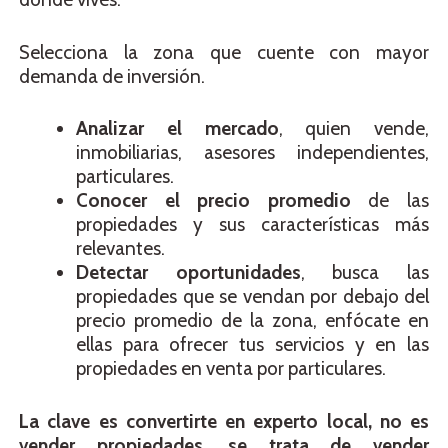
Selecciona la zona que cuente con mayor
demanda de inversión.
Analizar el mercado
, quien vende,
inmobiliarias, asesores independientes,
particulares.
Conocer el precio promedio
de las
propiedades y sus características más
relevantes.
Detectar oportunidades
, busca las
propiedades que se vendan por debajo del
precio promedio de la zona, enfócate en
ellas para ofrecer tus servicios y en las
propiedades en venta por particulares.
La clave es convertirte en experto local, no es
vender propiedades, se trata de vender